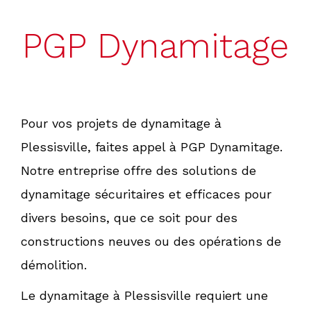
PGP Dynamitage
Pour vos projets de dynamitage à
Plessisville, faites appel à PGP Dynamitage.
Notre entreprise offre des solutions de
dynamitage sécuritaires et efficaces pour
divers besoins, que ce soit pour des
constructions neuves ou des opérations de
démolition.
Le dynamitage à Plessisville requiert une