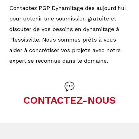
Contactez PGP Dynamitage dès aujourd'hui
pour obtenir une soumission gratuite et
discuter de vos besoins en dynamitage à
Plessisville. Nous sommes prêts à vous
aider à concrétiser vos projets avec notre
expertise reconnue dans le domaine.
CONTACTEZ-NOUS