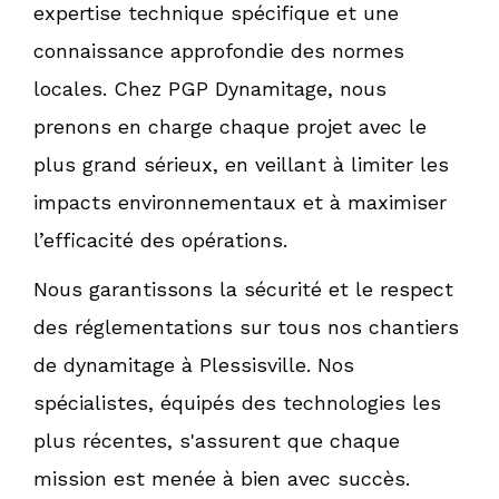
expertise technique spécifique et une
connaissance approfondie des normes
locales. Chez PGP Dynamitage, nous
prenons en charge chaque projet avec le
plus grand sérieux, en veillant à limiter les
impacts environnementaux et à maximiser
l’efficacité des opérations.
Nous garantissons la sécurité et le respect
des réglementations sur tous nos chantiers
de dynamitage à Plessisville. Nos
spécialistes, équipés des technologies les
plus récentes, s'assurent que chaque
mission est menée à bien avec succès.