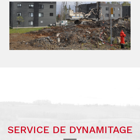
SERVICE DE DYNAMITAGE