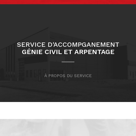
SERVICE D'ACCOMPGANEMENT
GÉNIE CIVIL ET ARPENTAGE
À PROPOS DU SERVICE