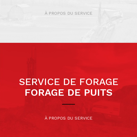
À PROPOS DU SERVICE
SERVICE DE FORAGE
FORAGE DE PUITS
À PROPOS DU SERVICE